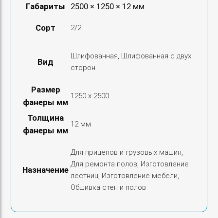
Габариты
2500 × 1250 × 12 мм
Сорт
2/2
Шлифованная, Шлифованная с двух
Вид
сторон
Размер
1250 х 2500
фанеры мм
Толщина
12 мм
фанеры мм
Для прицепов и грузовых машин,
Для ремонта полов, Изготовление
Назначение
лестниц, Изготовление мебели,
Обшивка стен и полов