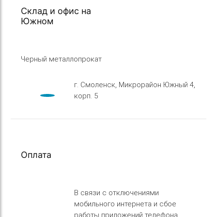
Склад и офис на
Южном
Черный металлопрокат
г. Смоленск, Микрорайон Южный 4,
корп. 5
Оплата
В связи с отключениями
мобильного интернета и сбое
работы приложений телефона