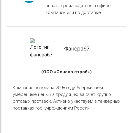
оплата производиться в офисе
компании или по доставке.
Фанера67
(ООО «Основа строй»)
Компания основана 2008 году. Удерживаем
умеренные цены на продукцию за счет крупно
оптовых поставок. Активно участвуем в тендерных
поставках гос. учреждениям России.