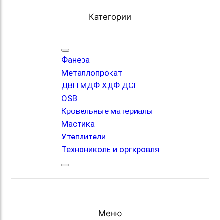
Категории
Фанера
Металлопрокат
ДВП МДФ ХДФ ДСП
OSB
Кровельные материалы
Мастика
Утеплители
Технониколь и оргкровля
Меню