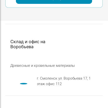
1150,00 ₽.
Склад и офис на
Воробьева
Древесные и кровельные материалы
г. Смоленск ул. Воробьева 17, 1
этаж офис 112