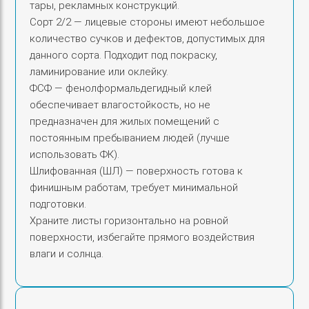
тары, рекламных конструкций.
Сорт 2/2 — лицевые стороны имеют небольшое
количество сучков и дефектов, допустимых для
данного сорта. Подходит под покраску,
ламинирование или оклейку.
ФСФ — фенолформальдегидный клей
обеспечивает влагостойкость, но не
предназначен для жилых помещений с
постоянным пребыванием людей (лучше
использовать ФК).
Шлифованная (ШЛ) — поверхность готова к
финишным работам, требует минимальной
подготовки.
Храните листы горизонтально на ровной
поверхности, избегайте прямого воздействия
влаги и солнца.