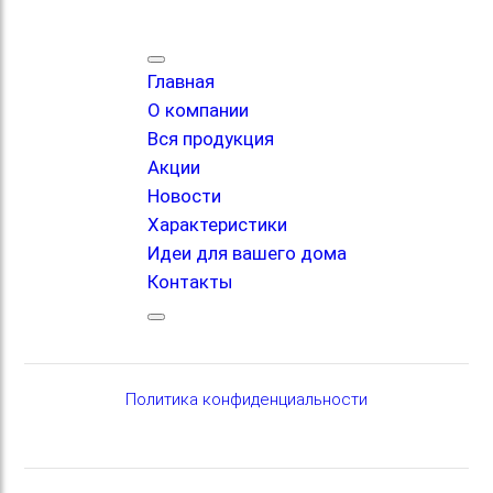
Главная
О компании
Вся продукция
Акции
Новости
Характеристики
Идеи для вашего дома
Контакты
Политика конфиденциальности