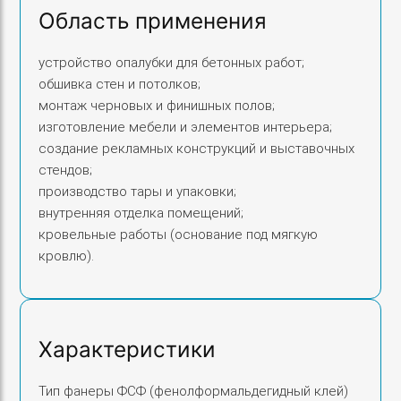
Область применения
устройство опалубки для бетонных работ;
обшивка стен и потолков;
монтаж черновых и финишных полов;
изготовление мебели и элементов интерьера;
создание рекламных конструкций и выставочных
стендов;
производство тары и упаковки;
внутренняя отделка помещений;
кровельные работы (основание под мягкую
кровлю).
Характеристики
Тип фанеры ФСФ (фенолформальдегидный клей)