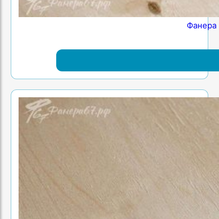
Фанера 