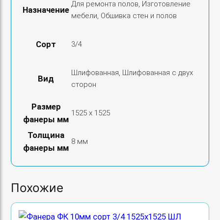
Для ремонта полов, Изготовление
Назначение
мебели, Обшивка стен и полов
Сорт
3/4
Шлифованная, Шлифованная с двух
Вид
сторон
Размер
1525 х 1525
фанеры мм
Толщина
8 мм
фанеры мм
Похожие