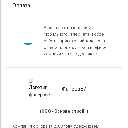
Оплата
В связи с отключениями
мобильного интернета и сбое
работы приложений телефона
оплата производиться в офисе
компании или по доставке.
Фанера67
(ООО «Основа строй»)
Компания основана 2008 году. Удерживаем