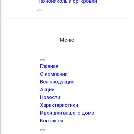
Технониколь и оргкровля
Меню
Главная
О компании
Вся продукция
Акции
Новости
Характеристики
Идеи для вашего дома
Контакты