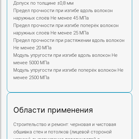
Допуск по толщине ±0,8 мм
Предел прочности при изгибе вдоль волокон
наружных слоёв Не менее 45 МПа
Предел прочности при изгибе поперёк волокон
наружных слоёв Не менее 25 МПа
Предел прочности при растяжении вдоль волокон
Не менее 20 МПа
Модуль упругости при изгибе вдоль волокон Не
менее 5000 МПа
Модуль упругости при изгибе поперёк волокон Не
менее 2500 МПа
Области применения
Строительство и ремонт: черновая и чистовая
обшивка стен и потолков (лицевой стороной