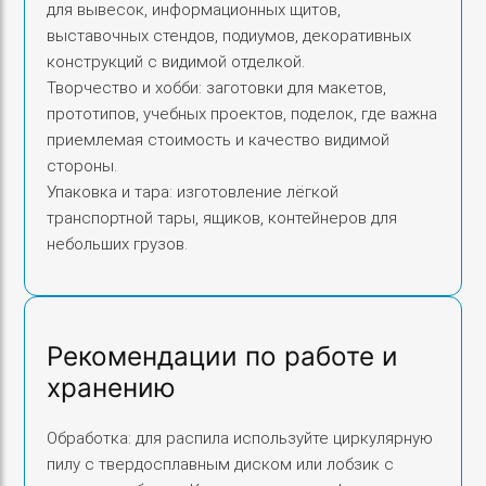
для вывесок, информационных щитов,
выставочных стендов, подиумов, декоративных
конструкций с видимой отделкой.
Творчество и хобби: заготовки для макетов,
прототипов, учебных проектов, поделок, где важна
приемлемая стоимость и качество видимой
стороны.
Упаковка и тара: изготовление лёгкой
транспортной тары, ящиков, контейнеров для
небольших грузов.
Рекомендации по работе и
хранению
Обработка: для распила используйте циркулярную
пилу с твердосплавным диском или лобзик с