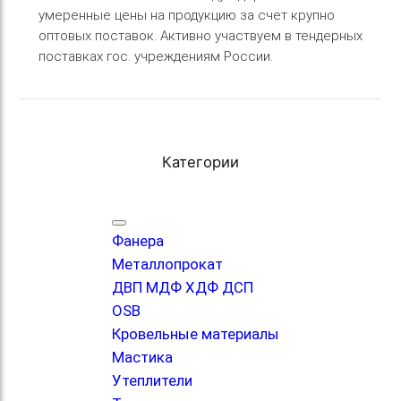
умеренные цены на продукцию за счет крупно
оптовых поставок. Активно участвуем в тендерных
поставках гос. учреждениям России.
Категории
Фанера
Металлопрокат
ДВП МДФ ХДФ ДСП
OSB
Кровельные материалы
Мастика
Утеплители