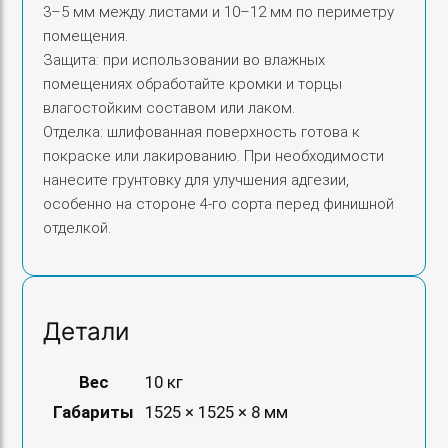
3–5 мм между листами и 10–12 мм по периметру
помещения.
Защита: при использовании во влажных
помещениях обработайте кромки и торцы
влагостойким составом или лаком.
Отделка: шлифованная поверхность готова к
покраске или лакированию. При необходимости
нанесите грунтовку для улучшения адгезии,
особенно на стороне 4‑го сорта перед финишной
отделкой.
Детали
Вес
10 кг
Габариты
1525 × 1525 × 8 мм