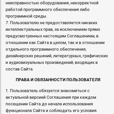
неисправностью оборудования, некорректной
работой программного обеспечения либо
программной среды.
7. Пользователю не предоставляется никаких
интеллектуальных прав, за исключением прямо
предусмотренных настоящим Соглашением, в
отношении как Сайта в целом, так и в отношении
отдельного программного обеспечения,
дизайнерских решений, литературных, графических
и аудиовизуальных произведений, входящих в
состав Сайта.
ПРАВА И ОБЯЗАННОСТИ ПОЛЬЗОВАТЕЛЯ
1. Пользователь обязуется знакомиться с
актуальной версией Соглашения при каждом
посещении Сайта до начала использования
функционала Сайта и соблюдать его условия.