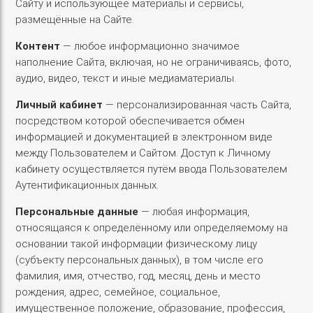
Сайту и использующее материалы и сервисы,
размещённые на Сайте.
Контент
— любое информационно значимое
наполнение Сайта, включая, но не ограничиваясь, фото,
аудио, видео, текст и иные медиаматериалы.
Личный кабинет
— персонализированная часть Сайта,
посредством которой обеспечивается обмен
информацией и документацией в электронном виде
между Пользователем и Сайтом. Доступ к Личному
кабинету осуществляется путём ввода Пользователем
Аутентификационных данных.
Персональные данные
— любая информация,
относящаяся к определённому или определяемому на
основании такой информации физическому лицу
(субъекту персональных данных), в том числе его
фамилия, имя, отчество, год, месяц, день и место
рождения, адрес, семейное, социальное,
имущественное положение, образование, профессия,