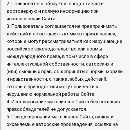
2. Пользователь обязуется предоставлять
достоверную и полную информацию при
использовании Сайта.
3. Пользователь соглашается не предпринимать
действий и не оставлять комментарии и записи,
которые могут рассматриваться как нарушающие
российское законодательство или нормы
международного права, в том числе в сфере
интеллектуальной собственности, авторских и
(или) смежных прав, общепринятые нормы морали
и нравственности, а также любых действий,
которые приводят или могут привести к
нарушению нормальной работы Сайта.
4. Использование материалов Сайта без согласия
правообладателей не допускается.
5. При цитировании материалов Сайта, включая
охраняемые авторские произведения, ссылка на