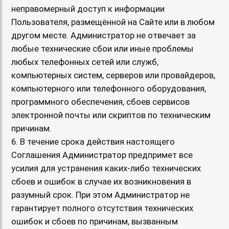
неправомерный доступ к информации
Пользователя, размещённой на Сайте или в любом
другом месте. Администратор не отвечает за
любые технические сбои или иные проблемы
любых телефонных сетей или служб,
компьютерных систем, серверов или провайдеров,
компьютерного или телефонного оборудования,
программного обеспечения, сбоев сервисов
электронной почты или скриптов по техническим
причинам.
6. В течение срока действия настоящего
Соглашения Администратор предпримет все
усилия для устранения каких-либо технических
сбоев и ошибок в случае их возникновения в
разумный срок. При этом Администратор не
гарантирует полного отсутствия технических
ошибок и сбоев по причинам, вызванным