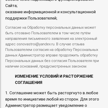
Сайта;
оказание информационной и консультационной
поддержки Пользователей;
Согласие на Обработку персональных данных может
быть отозвано Пользователем в том числе путём
направления письменного заявления на электронный
адрес osnovastroi@yandex.ru. В случае отзыва
Пользователем согласия на обработку Персональных
данных Администратор вправе продолжить обработку
Персональных данных без согласия Пользователя при
наличии оснований, предусмотренных законом.
ИЗМЕНЕНИЕ УСЛОВИЙ И РАСТОРЖЕНИЕ
СОГЛАШЕНИЯ
1. Соглашение может быть расторгнуто в любое
время по инициативе любой из сторон. Для этого
Администратор размещает уведомление о