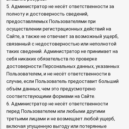
5. Администратор не несёт ответственности за
полноту и достоверность сведений,
предоставляемых Пользователями при
осуществлении регистрационных действий на
Сайте, а также не отвечает за возможный ущерб,
связанный с недостоверностью или неполнотой
таких сведений. Администратор не принимает на
себя никаких обязательств по проверке
достоверности Персональных данных, указанных
Пользователем, и не несёт ответственности в
случае, если Пользователь предоставит больший
объём данных, чем это предусмотрено
соответствующими формами на Сайте.
6. Администратор не несёт ответственности
перед Пользователем или любыми другими
третьими лицами и не возмещает любой ущерб,
включая упущенную выгоду или потерянные