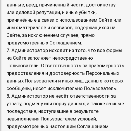
данные, вред, причинённый чести, достоинству
или деловой репутации, и иные убытки,
причинённые в связи с использованием Сайта или
иных материалов и сервисов, содержащихся на
Сайте, за исключением случаев, прямо
предусмотренных Соглашением.
7. Администратор исходит из того, что все формы
на Сайте заполняет непосредственно
Пользователь. Ответственность за правомерность
предоставления и достоверность Персональных
данных Пользователя и иных лиц, данные которых
сообщены, несёт исключительно Пользователь.
8. Администратор не несёт ответственности за
утрату, подмену или порчу данных, а также за иные
последствия, наступившие в результате
невыполнения Пользователем условий,
предусмотренных настоящим Соглашением.