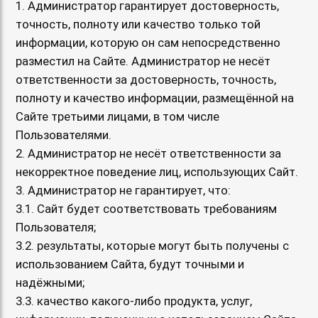
1. Администратор гарантирует достоверность,
точность, полноту или качество только той
информации, которую он сам непосредственно
разместил на Сайте. Администратор не несёт
ответственности за достоверность, точность,
полноту и качество информации, размещённой на
Сайте третьими лицами, в том числе
Пользователями.
2. Администратор не несёт ответственности за
некорректное поведение лиц, использующих Сайт.
3. Администратор не гарантирует, что:
3.1. Сайт будет соответствовать требованиям
Пользователя;
3.2. результаты, которые могут быть получены с
использованием Сайта, будут точными и
надёжными;
3.3. качество какого-либо продукта, услуг,