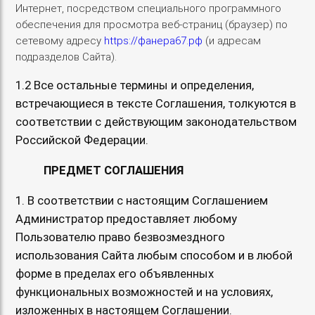
Интернет, посредством специального программного
обеспечения для просмотра веб-страниц (браузер) по
сетевому адресу
https://фанера67.рф
(и адресам
подразделов Сайта).
1.2 Все остальные термины и определения,
встречающиеся в тексте Соглашения, толкуются в
соответствии с действующим законодательством
Российской Федерации.
ПРЕДМЕТ СОГЛАШЕНИЯ
1. В соответствии с настоящим Соглашением
Администратор предоставляет любому
Пользователю право безвозмездного
использования Сайта любым способом и в любой
форме в пределах его объявленных
функциональных возможностей и на условиях,
изложенных в настоящем Соглашении.