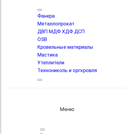
Фанера
Металлопрокат
ДВП МДФ ХДФ ДСП
OSB
Кровельные материалы
Мастика
Утеплители
Технониколь и оргкровля
Меню