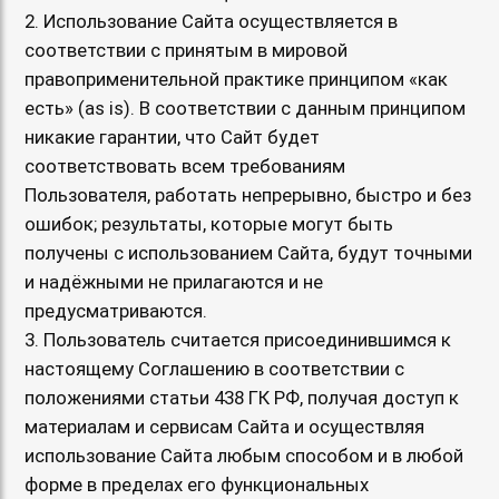
2. Использование Сайта осуществляется в
соответствии с принятым в мировой
правоприменительной практике принципом «как
есть» (as is). В соответствии с данным принципом
никакие гарантии, что Сайт будет
соответствовать всем требованиям
Пользователя, работать непрерывно, быстро и без
ошибок; результаты, которые могут быть
получены с использованием Сайта, будут точными
и надёжными не прилагаются и не
предусматриваются.
3. Пользователь считается присоединившимся к
настоящему Соглашению в соответствии с
положениями статьи 438 ГК РФ, получая доступ к
материалам и сервисам Сайта и осуществляя
использование Сайта любым способом и в любой
форме в пределах его функциональных