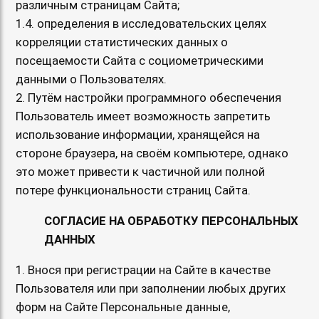
различным страницам Сайта;
1.4. определения в исследовательских целях
корреляции статистических данных о
посещаемости Сайта с социометрическими
данными о Пользователях.
2. Путём настройки программного обеспечения
Пользователь имеет возможность запретить
использование информации, хранящейся на
стороне браузера, на своём компьютере, однако
это может привести к частичной или полной
потере функциональности страниц Сайта.
СОГЛАСИЕ НА ОБРАБОТКУ ПЕРСОНАЛЬНЫХ
ДАННЫХ
1. Внося при регистрации на Сайте в качестве
Пользователя или при заполнении любых других
форм на Сайте Персональные данные,