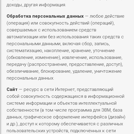
доходы, другая информация.
Обработка персональных данных
— любое действие
(операция) или совокупность действий (операций),
совершаемых с использованием средств
автоматизации или без использования таких средств с
персональными данными, включая сбор, запись,
систематизацию, накопление, хранение, уточнение
(обновление, изменение), извлечение, использование,
передачу (распространение, предоставление, доступ),
обезличивание, блокирование, удаление, уничтожение
персональных данных.
Сайт
— ресурс в сети Интернет, представляющий
собой совокупность содержащихся в информационной
системе информации и объектов интеллектуальной
собственности (в том числе программа для ЭВМ, база
данных, графическое оформление интерфейса (дизайн)
и др.), доступ к которому обеспечивается с различных
пользовательских устройств, подключённых к сети