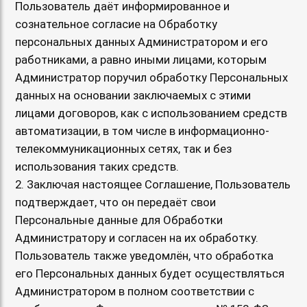
Пользователь даёт информированное и
сознательное согласие на Обработку
персональных данных Администратором и его
работниками, а равно иными лицами, которым
Администратор поручил обработку Персональных
данных на основании заключаемых с этими
лицами договоров, как с использованием средств
автоматизации, в том числе в информационно-
телекоммуникационных сетях, так и без
использования таких средств.
2. Заключая настоящее Соглашение, Пользователь
подтверждает, что он передаёт свои
Персональные данные для Обработки
Администратору и согласен на их обработку.
Пользователь также уведомлён, что обработка
его Персональных данных будет осуществляться
Администратором в полном соответствии с