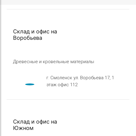
Склад и офис на
Воробьева
Древесные и кровельные материалы
г. Смоленск ул. Воробьева 17, 1
этаж офис 112
Склад и офис на
Южном