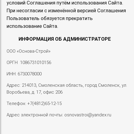
условий Соглашения путём использования Сайта.
При несогласии с изменённой версией Соглашения
Пользователь обязуется прекратить
использование Сайта.
ИНФОРМАЦИЯ ОБ АДМИНИСТРАТОРЕ
ООО «Основа-Строй»
ОРГН 1086731010156
ИНН: 6730078000
Адрес: 214013, Смоленская область, город Смоленск, ул.
Воробьева, д. 17, офис 206
Телефон: +7(4812)65-12-15
Адрес электронной почты: osnovastroi@yandex.ru