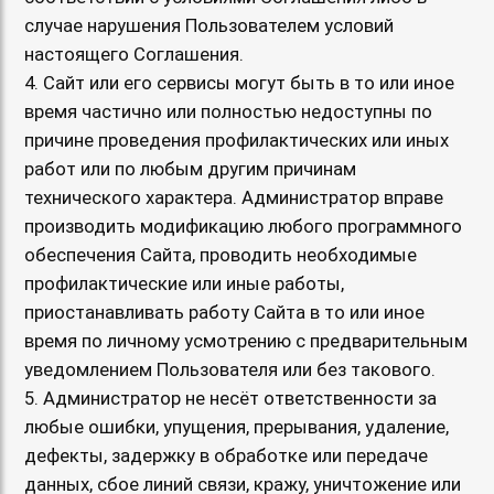
случае нарушения Пользователем условий
настоящего Соглашения.
4. Сайт или его сервисы могут быть в то или иное
время частично или полностью недоступны по
причине проведения профилактических или иных
работ или по любым другим причинам
технического характера. Администратор вправе
производить модификацию любого программного
обеспечения Сайта, проводить необходимые
профилактические или иные работы,
приостанавливать работу Сайта в то или иное
время по личному усмотрению с предварительным
уведомлением Пользователя или без такового.
5. Администратор не несёт ответственности за
любые ошибки, упущения, прерывания, удаление,
дефекты, задержку в обработке или передаче
данных, сбое линий связи, кражу, уничтожение или