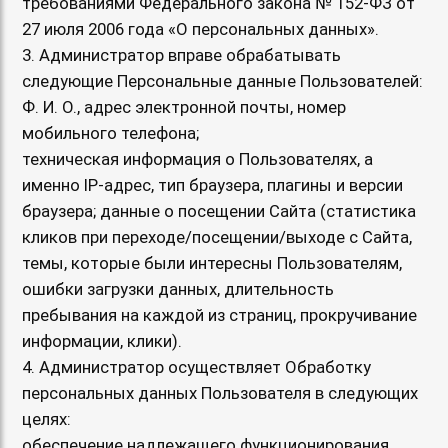
требованиями Федерального закона № 152-ФЗ от
27 июля 2006 года «О персональных данных».
3. Администратор вправе обрабатывать
следующие Персональные данные Пользователей:
Ф. И. О., адрес электронной почты, номер
мобильного телефона;
техническая информация о Пользователях, а
именно IP-адрес, тип браузера, плагины и версии
браузера; данные о посещении Сайта (статистика
кликов при переходе/посещении/выходе с Сайта,
темы, которые были интересны Пользователям,
ошибки загрузки данных, длительность
пребывания на каждой из страниц, прокручивание
информации, клики).
4. Администратор осуществляет Обработку
персональных данных Пользователя в следующих
целях:
обеспечение надлежащего функционирования