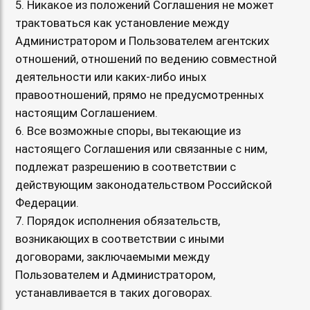
5. Никакое из положений Соглашения не может
трактоваться как установление между
Администратором и Пользователем агентских
отношений, отношений по ведению совместной
деятельности или каких-либо иных
правоотношений, прямо не предусмотренных
настоящим Соглашением.
6. Все возможные споры, вытекающие из
настоящего Соглашения или связанные с ним,
подлежат разрешению в соответствии с
действующим законодательством Российской
Федерации.
7. Порядок исполнения обязательств,
возникающих в соответствии с иными
договорами, заключаемыми между
Пользователем и Администратором,
устанавливается в таких договорах.