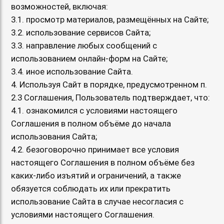
возможностей, включая:
3.1. просмотр материалов, размещённых на Сайте;
3.2. использование сервисов Сайта;
3.3. направление любых сообщений с
использованием онлайн-форм на Сайте;
3.4. иное использование Сайта.
4. Используя Сайт в порядке, предусмотренном п.
2.3 Соглашения, Пользователь подтверждает, что:
4.1. ознакомился с условиями настоящего
Соглашения в полном объёме до начала
использования Сайта;
4.2. безоговорочно принимает все условия
настоящего Соглашения в полном объёме без
каких-либо изъятий и ограничений, а также
обязуется соблюдать их или прекратить
использование Сайта в случае несогласия с
условиями настоящего Соглашения.