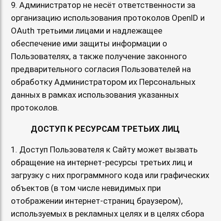
9. Администратор не несёт ответственности за
организацию использования протоколов OpenID и
OAuth третьими лицами и надлежащее
обеспечение ими защиты информации о
Пользователях, а также получение законного
предварительного согласия Пользователей на
обработку Администратором их Персональных
данных в рамках использования указанных
протоколов.
ДОСТУП К РЕСУРСАМ ТРЕТЬИХ ЛИЦ
1. Доступ Пользователя к Сайту может вызвать
обращение на интернет-ресурсы третьих лиц и
загрузку с них программного кода или графических
объектов (в том числе невидимых при
отображении интернет-страниц браузером),
используемых в рекламных целях и в целях сбора