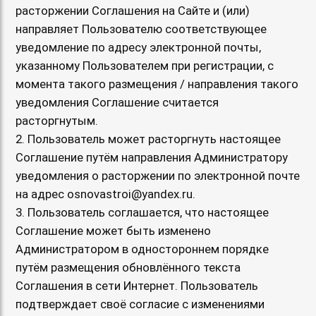
расторжении Соглашения на Сайте и (или)
направляет Пользователю соответствующее
уведомление по адресу электронной почты,
указанному Пользователем при регистрации, с
момента такого размещения / направления такого
уведомления Соглашение считается
расторгнутым.
2. Пользователь может расторгнуть настоящее
Соглашение путём направления Администратору
уведомления о расторжении по электронной почте
на адрес osnovastroi@yandex.ru.
3. Пользователь соглашается, что настоящее
Соглашение может быть изменено
Администратором в одностороннем порядке
путём размещения обновлённого текста
Соглашения в сети Интернет. Пользователь
подтверждает своё согласие с изменениями