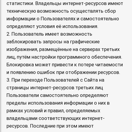
статистики. Владельцы интернет-ресурсов имеют
техническую возможность осуществлять сбор
информации о Пользователях и самостоятельно
определяют условия её использования.
2. Пользователь имеет возможность
заблокировать запросы на графические
изображения, размещённые на серверах третьих
лиц, путём настройки программного обеспечения.
Блокировка может привести к потере читаемости
и появлению ошибок при отображении ресурсов.
3. При переходе Пользователей с Сайта на
страницы интернет-ресурсов третьих лиц
Пользователи самостоятельно определяют
пределы использования информации о них в
рамках условий и правил, определяемых
владельцами соответствующих интернет-
ресурсов. Последние при этом имеют