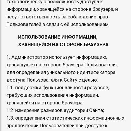
технологическую возможность доступа к
информации, хранящейся на стороне браузера, и
несут ответственность за соблюдение прав
Пользователей в связи с её использованием.
ИСПОЛЬЗОВАНИЕ ИНФОРМАЦИИ,
ХРАНЯЩЕЙСЯ НА СТОРОНЕ БРАУЗЕРА
1. Администратор использует информацию,
хранящуюся на стороне браузера Пользователя,
для определения уникального идентификатора
доступа Пользователя к Сайту с целью:
1.1. поддержки функциональности ресурсов,
требующих использования информации,
хранящейся на стороне браузера;
1.2. измерения размеров аудитории Сайта;
1.3. определения статистических информационных
предпочтений Пользователей при доступе к