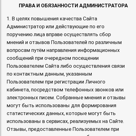
ПРАВА И ОБЯЗАННОСТИ АДМИНИСТРАТОРА
1. В целях повышения качества Сайта
Администратор или действующие по его
поручению лица вправе осуществлять сбор
мнений и отзывов Пользователей по различным
вопросам путём направления информационных
сообщений при очередном посещении
Пользователем Сайта либо осуществления связи
по контактным данным, указанным
Пользователем при регистрации Личного
кабинета, посредством телефонных звонков или
электронных писем. Собранные мнения и отзывы
могут быть использованы для формирования
статистических данных, которые могут быть
использованы в сервисах, реализуемых на Сайте.
Отзывы, предоставленные Пользователем при