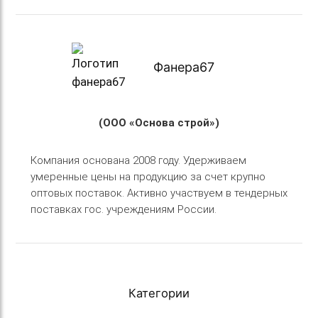
Фанера67
(ООО «Основа строй»)
Компания основана 2008 году. Удерживаем
умеренные цены на продукцию за счет крупно
оптовых поставок. Активно участвуем в тендерных
поставках гос. учреждениям России.
Категории