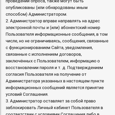
проведении опроса, также могут быть
опубликованы (или обнародованы иным
способом) Администратором.
2. Администратор вправе направлять на адрес
электронной почты и (или) абонентский номер
Пользователя информационные сообщения, в том
числе, но не ограничиваясь, сообщения, связанные
с функционированием Сайта, уведомления,
связанные с исполнением договоров,
заключённых с Пользователем, информацию о
восстановлении пароля и т. д. Подтверждением
согласия Пользователя на получение от
Администратора указанных в настоящем пункте
информационных сообщений является принятие
условий Соглашения.
3. Администратор оставляет за собой право
заблокировать Личный кабинет Пользователя в
соответствии с условиями Соглашения либо в