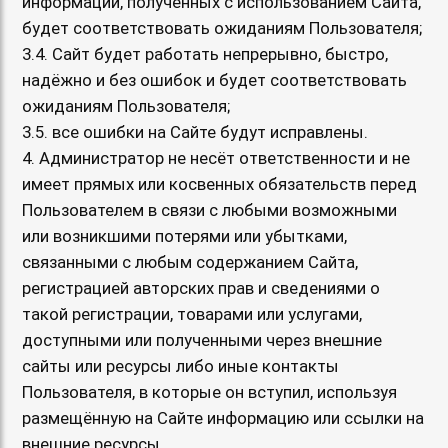
информации, полученных с использованием Сайта,
будет соответствовать ожиданиям Пользователя;
3.4. Сайт будет работать непрерывно, быстро,
надёжно и без ошибок и будет соответствовать
ожиданиям Пользователя;
3.5. все ошибки на Сайте будут исправлены.
4. Администратор не несёт ответственности и не
имеет прямых или косвенных обязательств перед
Пользователем в связи с любыми возможными
или возникшими потерями или убытками,
связанными с любым содержанием Сайта,
регистрацией авторских прав и сведениями о
такой регистрации, товарами или услугами,
доступными или полученными через внешние
сайты или ресурсы либо иные контакты
Пользователя, в которые он вступил, используя
размещённую на Сайте информацию или ссылки на
внешние ресурсы.