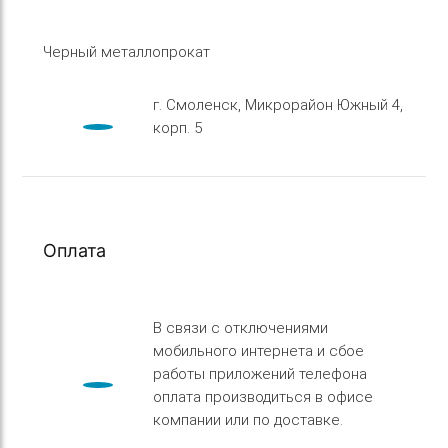
Черный металлопрокат
г. Смоленск, Микрорайон Южный 4,
корп. 5
Оплата
В связи с отключениями
мобильного интернета и сбое
работы приложений телефона
оплата производиться в офисе
компании или по доставке.