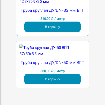
Труба круглая ДУ/DN-32 мм ВГП
210,00
₽
/ метр
В корзину
Труба круглая ДУ/DN-50 мм ВГП
350,00
₽
/ метр
В корзину