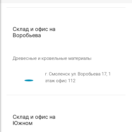
Склад и офис на
Воробьева
Древесные и кровельные материалы
г. Смоленск ул. Воробьева 17, 1
этаж офис 112
Склад и офис на
Южном