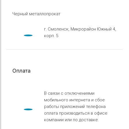
Черный металлопрокат
г. Смоленск, Микрорайон Южный 4,
корп. 5
Оплата
В связи с отключениями
мобильного интернета и сбое
работы приложений телефона
оплата производиться в офисе
компании или по доставке.