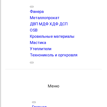
Фанера
Металлопрокат
ДВП МДФ ХДФ ДСП
OSB
Кровельные материалы
Мастика
Утеплители
Технониколь и оргкровля
Меню
Главная