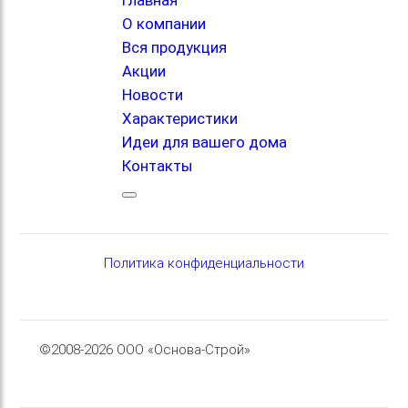
О компании
Вся продукция
Акции
Новости
Характеристики
Идеи для вашего дома
Контакты
Политика конфиденциальности
©2008-2026 ООО «Основа-Строй»