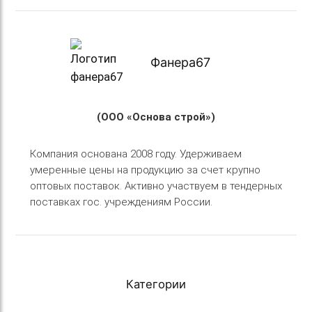
Фанера67
(ООО «Основа строй»)
Компания основана 2008 году. Удерживаем
умеренные цены на продукцию за счет крупно
оптовых поставок. Активно участвуем в тендерных
поставках гос. учреждениям России.
Категории