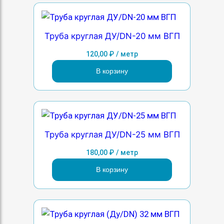
Труба круглая ДУ/DN-20 мм ВГП
120,00
₽
/ метр
В корзину
Труба круглая ДУ/DN-25 мм ВГП
180,00
₽
/ метр
В корзину