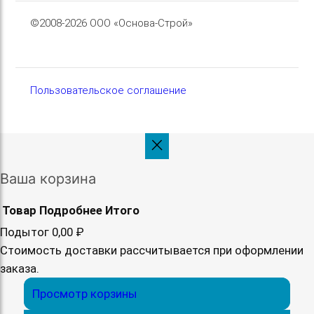
©2008-2026 ООО «Основа-Строй»
Пользовательское соглашение
Ваша корзина
Товар
Подробнее
Итого
Подытог
0,00 ₽
Товары
Стоимость доставки рассчитывается при оформлении
заказа.
в
Просмотр корзины
корзине