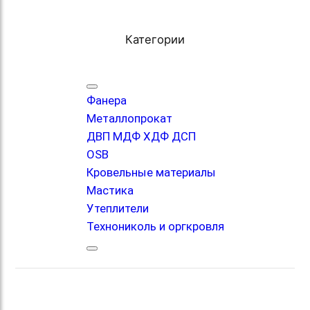
Категории
Фанера
Металлопрокат
ДВП МДФ ХДФ ДСП
OSB
Кровельные материалы
Мастика
Утеплители
Технониколь и оргкровля