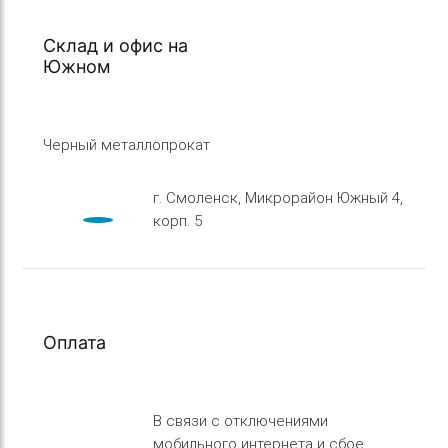
Склад и офис на
Южном
Черный металлопрокат
г. Смоленск, Микрорайон Южный 4,
корп. 5
Оплата
В связи с отключениями
мобильного интернета и сбое