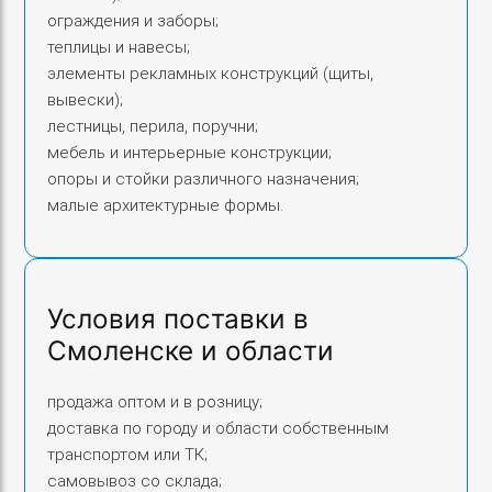
ограждения и заборы;
теплицы и навесы;
элементы рекламных конструкций (щиты,
вывески);
лестницы, перила, поручни;
мебель и интерьерные конструкции;
опоры и стойки различного назначения;
малые архитектурные формы.
Условия поставки в
Смоленске и области
продажа оптом и в розницу;
доставка по городу и области собственным
транспортом или ТК;
самовывоз со склада;