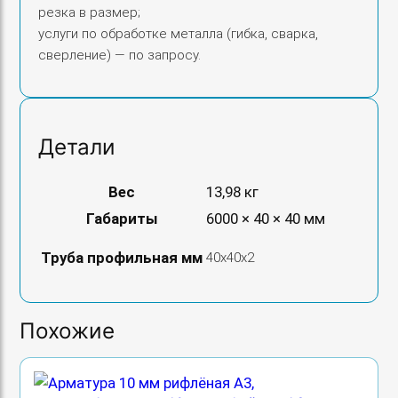
резка в размер;
услуги по обработке металла (гибка, сварка,
сверление) — по запросу.
Детали
Вес
13,98 кг
Габариты
6000 × 40 × 40 мм
Труба профильная мм
40х40х2
Похожие