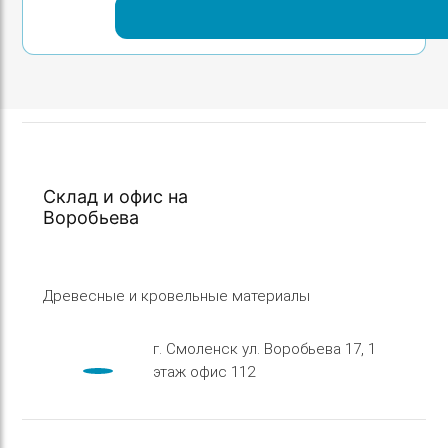
Склад и офис на
Воробьева
Древесные и кровельные материалы
г. Смоленск ул. Воробьева 17, 1
этаж офис 112