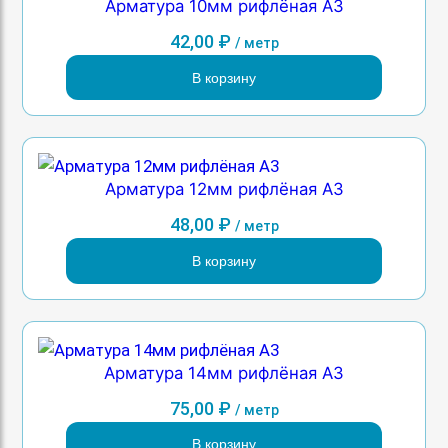
Арматура 10мм рифлёная А3
42,00
₽
/ метр
В корзину
Арматура 12мм рифлёная А3
48,00
₽
/ метр
В корзину
Арматура 14мм рифлёная А3
75,00
₽
/ метр
В корзину