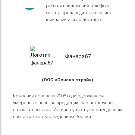
работы приложений телефона
оплата производиться в офисе
компании или по доставке.
Фанера67
(ООО «Основа строй»)
Компания основана 2008 году. Удерживаем
умеренные цены на продукцию за счет крупно
оптовых поставок. Активно участвуем в тендерных
поставках гос. учреждениям России.