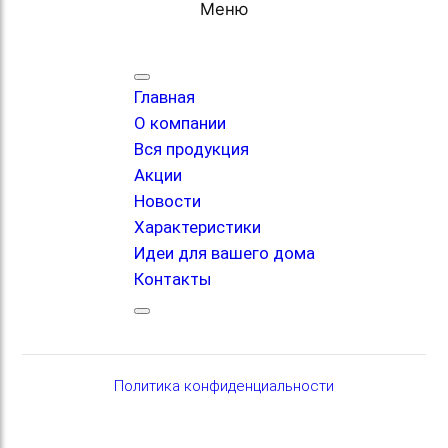
Меню
Главная
О компании
Вся продукция
Акции
Новости
Характеристики
Идеи для вашего дома
Контакты
Политика конфиденциальности