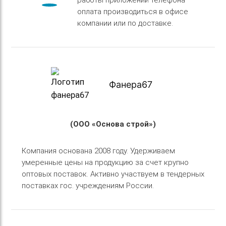
оплата производиться в офисе
компании или по доставке.
Фанера67
(ООО «Основа строй»)
Компания основана 2008 году. Удерживаем
умеренные цены на продукцию за счет крупно
оптовых поставок. Активно участвуем в тендерных
поставках гос. учреждениям России.