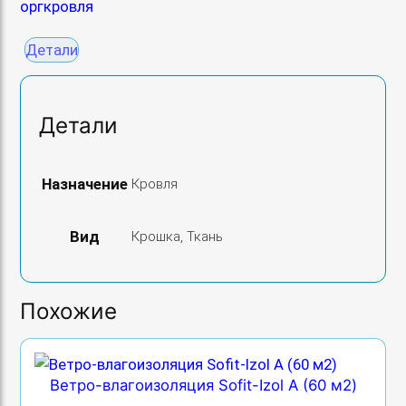
оргкровля
Детали
Детали
Назначение
Кровля
Вид
Крошка, Ткань
Похожие
Ветро-влагоизоляция Sofit-Izol A (60 м2)