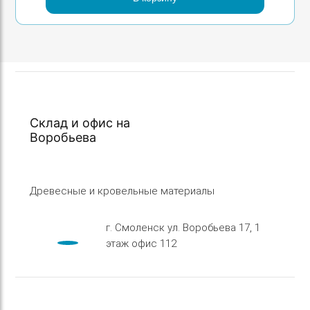
Склад и офис на
Воробьева
Древесные и кровельные материалы
г. Смоленск ул. Воробьева 17, 1
этаж офис 112