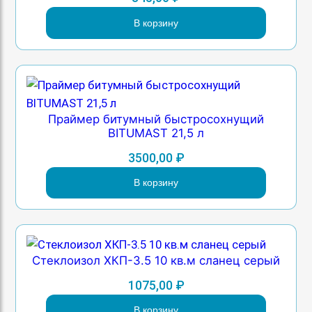
В корзину
Праймер битумный быстросохнущий
BITUMAST 21,5 л
3500,00
₽
В корзину
Стеклоизол ХКП-3.5 10 кв.м сланец серый
1075,00
₽
В корзину