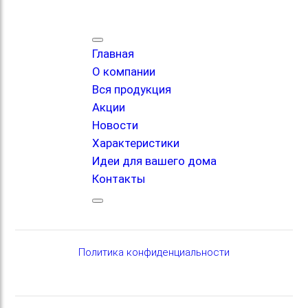
Главная
О компании
Вся продукция
Акции
Новости
Характеристики
Идеи для вашего дома
Контакты
Политика конфиденциальности