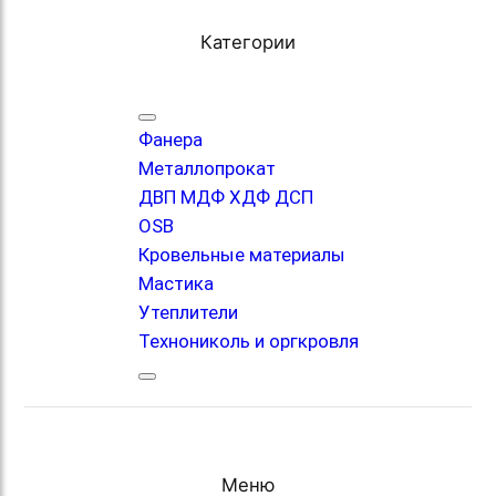
Категории
Фанера
Металлопрокат
ДВП МДФ ХДФ ДСП
OSB
Кровельные материалы
Мастика
Утеплители
Технониколь и оргкровля
Меню