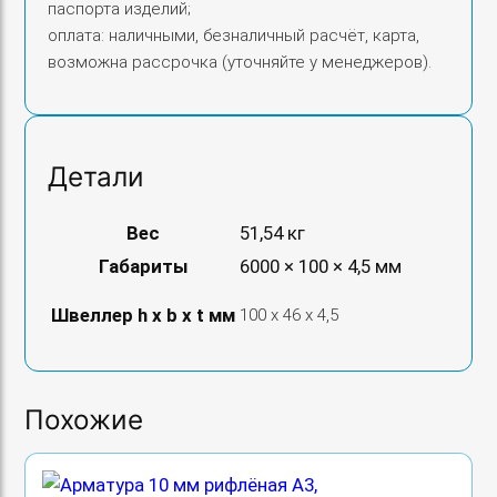
паспорта изделий;
оплата: наличными, безналичный расчёт, карта,
возможна рассрочка (уточняйте у менеджеров).
Детали
Вес
51,54 кг
Габариты
6000 × 100 × 4,5 мм
Швеллер h х b х t мм
100 х 46 х 4,5
Похожие