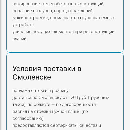
армирование железобетонных конструкций;
создание пандусов, ворот, ограждений;
машиностроение, производство грузоподъёмных
устройств;
усиление несущих элементов при реконструкции
зданий.
Условия поставки в
Смоленске
продажа оптом и в розницу;
доставка по Смоленску от 1200 руб. (грузовым
такси), по области — по договорённости;
распил на отрезки нужной длины (по
согласованию);
предоставляются сертификаты качества и