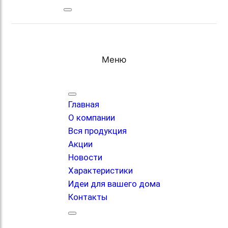
Меню
Главная
О компании
Вся продукция
Акции
Новости
Характеристики
Идеи для вашего дома
Контакты