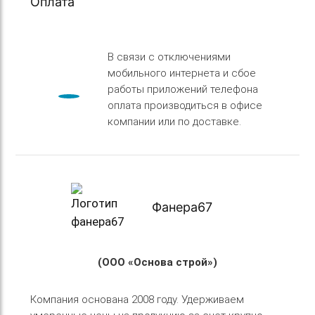
Оплата
В связи с отключениями
мобильного интернета и сбое
работы приложений телефона
оплата производиться в офисе
компании или по доставке.
Фанера67
(ООО «Основа строй»)
Компания основана 2008 году. Удерживаем