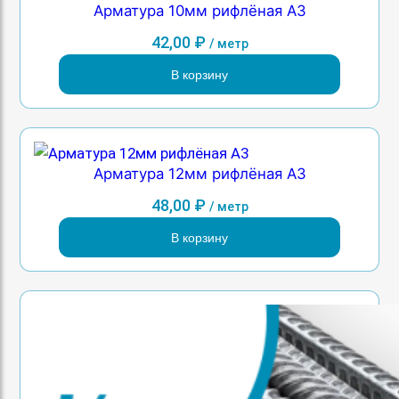
Арматура 10мм рифлёная А3
42,00
₽
/ метр
В корзину
Арматура 12мм рифлёная А3
48,00
₽
/ метр
В корзину