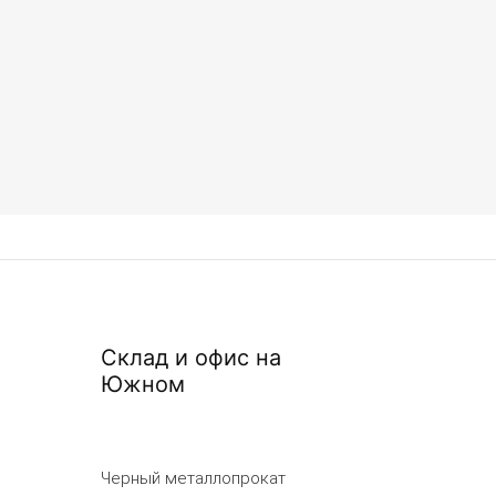
Склад и офис на
Южном
Черный металлопрокат