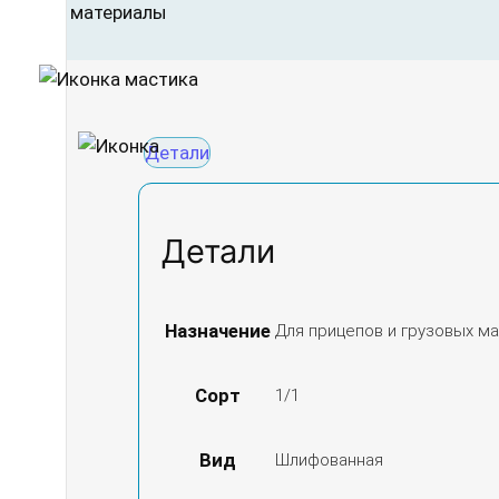
Детали
Детали
Назначение
Для прицепов и грузовых ма
Сорт
1/1
Вид
Шлифованная