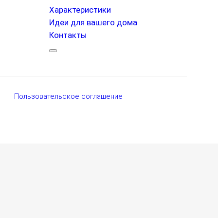
Характеристики
Идеи для вашего дома
Контакты
Пользовательское соглашение