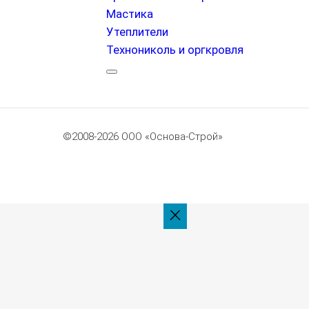
Мастика
Утеплители
Технониколь и оргкровля
©2008-2026 ООО «Основа-Строй»