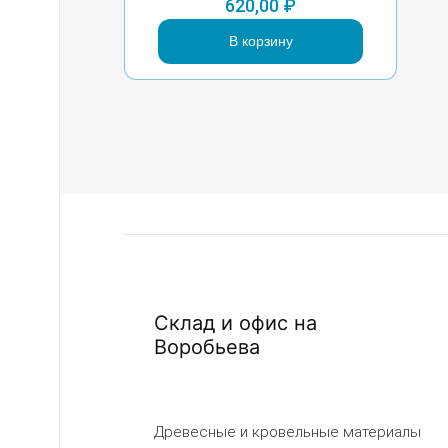
620,00
₽
В корзину
Склад и офис на
Воробьева
Древесные и кровельные материалы