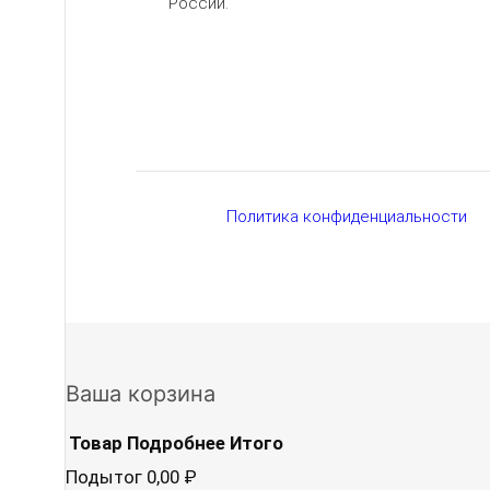
России.
Политика конфиденциальности
Ваша корзина
Товар
Подробнее
Итого
Подытог
0,00 ₽