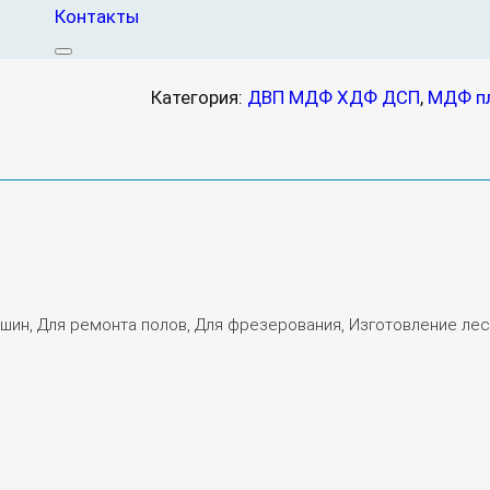
Контакты
Нет в наличии
Категория:
ДВП МДФ ХДФ ДСП
, 
МДФ п
шин, Для ремонта полов, Для фрезерования, Изготовление лес