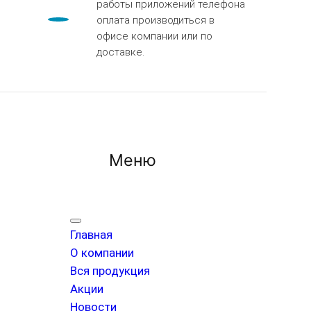
работы приложений телефона
оплата производиться в
офисе компании или по
доставке.
Меню
Главная
О компании
Вся продукция
Акции
Новости