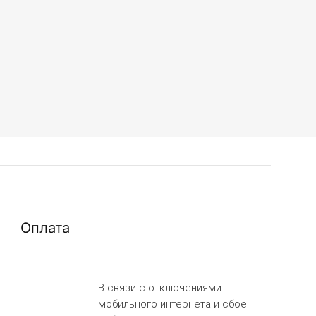
Оплата
В связи с отключениями
мобильного интернета и сбое