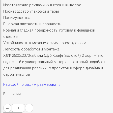
Изготовление рекламных щитов и вывесок
Производство упаковки и тары
Преимущества:
Высокая плотность и прочность
Ровная и гладкая поверхность, готовая к финишной
отделке
Устойчивость к механическим повреждениям
Легкость обработки и монтажа
ХДФ 2500х2070х3,0 мм (Дуб Крафт Золотой) 2 сорт – это
надёжный и универсальный материал, который подойдёт
для реализации различных проектов в сфере дизайна и
строительства.
Раскрой по вашим размерам →
В наличии
–
+
Количество