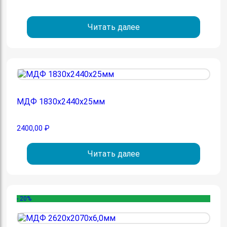
Читать далее
МДФ 1830х2440х25мм
2400,00
₽
Читать далее
- 20%