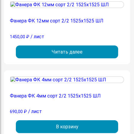
Фанера ФК 12мм сорт 2/2 1525х1525 ШЛ
/ лист
1450,00
₽
Читать далее
Фанера ФК 4мм сорт 2/2 1525х1525 ШЛ
/ лист
690,00
₽
В корзину