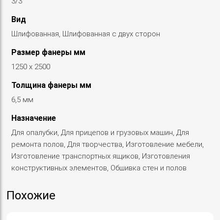
3/3
Вид
Шлифованная, Шлифованная с двух сторон
Размер фанеры мм
1250 х 2500
Толщина фанеры мм
6,5 мм
Назначение
Для опалубки, Для прицепов и грузовых машин, Для
ремонта полов, Для творчества, Изготовление мебели,
Изготовление транспортных ящиков, Изготовления
конструктивных элементов, Обшивка стен и полов
Похожие