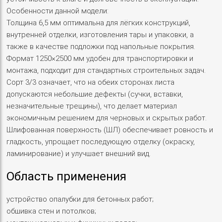
Особенности данной модели:
Толщина 6,5 мм оптимальна для лёгких конструкций,
внутренней отделки, изготовления тары и упаковки, а
также в качестве подложки под напольные покрытия.
Формат 1250×2500 мм удобен для транспортировки и
монтажа, подходит для стандартных строительных задач.
Сорт 3/3 означает, что на обеих сторонах листа
допускаются небольшие дефекты (сучки, вставки,
незначительные трещины), что делает материал
экономичным решением для черновых и скрытых работ.
Шлифованная поверхность (ШЛ) обеспечивает ровность и
гладкость, упрощает последующую отделку (окраску,
ламинирование) и улучшает внешний вид.
Область применения
устройство опалубки для бетонных работ;
обшивка стен и потолков;