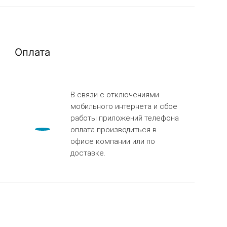
Оплата
В связи с отключениями
мобильного интернета и сбое
работы приложений телефона
оплата производиться в
офисе компании или по
доставке.