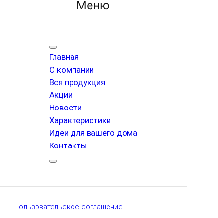
Меню
Главная
О компании
Вся продукция
Акции
Новости
Характеристики
Идеи для вашего дома
Контакты
Пользовательское соглашение