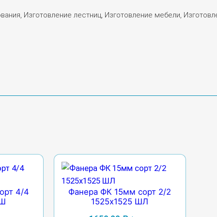
ования, Изготовление лестниц, Изготовление мебели, Изготов
орт 4/4
Фанера ФК 15мм сорт 2/2
НШ
1525х1525 ШЛ