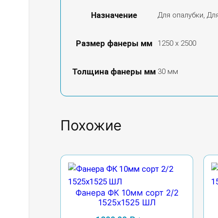
Назначение
Для опалубки, Дл
Размер фанеры мм
1250 х 2500
Толщина фанеры мм
30 мм
Похожие
Фанера ФК 10мм сорт 2/2
1525х1525 ШЛ