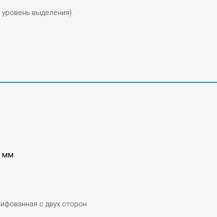
 уровень выделения).
0 мм
ифованная с двух сторон