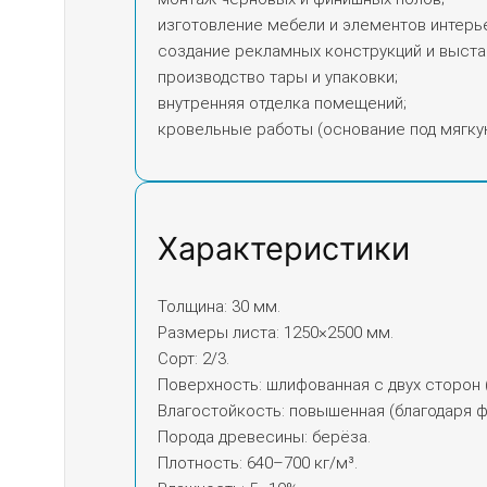
изготовление мебели и элементов интерь
создание рекламных конструкций и выста
производство тары и упаковки;
внутренняя отделка помещений;
кровельные работы (основание под мягку
Характеристики
Толщина: 30 мм.
Размеры листа: 1250×2500 мм.
Сорт: 2/3.
Поверхность: шлифованная с двух сторон 
Влагостойкость: повышенная (благодаря 
Порода древесины: берёза.
Плотность: 640–700 кг/м³.