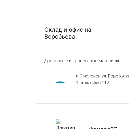
Склад и офис на
Воробьева
Древесные и кровельные материалы
г. Смоленск ул. Воробьева
1 этаж офис 112