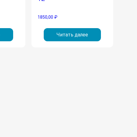
1850,00
₽
е
Читать далее