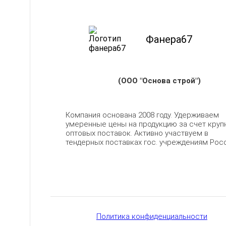
Фанера67
(ООО "Основа строй")
Компания основана 2008 году. Удерживаем
умеренные цены на продукцию за счет круп
оптовых поставок. Активно участвуем в
тендерных поставках гос. учреждениям Рос
Политика конфиденциальности