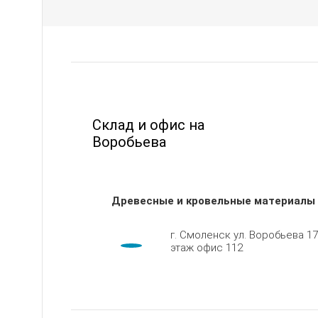
Склад и офис на
Воробьева
Древесные и кровельные материалы
г. Смоленск ул. Воробьева 17
этаж офис 112