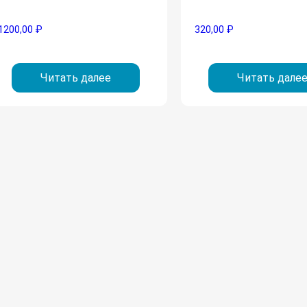
1200,00
₽
320,00
₽
Читать далее
Читать дале