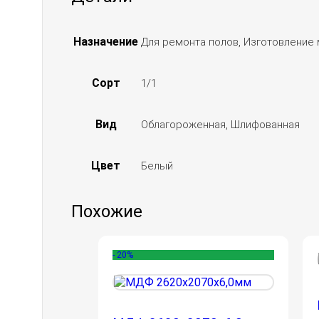
Назначение
Для ремонта полов, Изготовление 
Сорт
1/1
Вид
Облагороженная, Шлифованная
Цвет
Белый
Похожие
- 20%