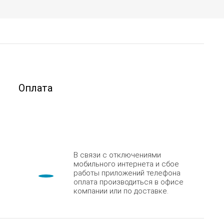
Оплата
В связи с отключениями
мобильного интернета и сбое
работы приложений телефона
оплата производиться в офисе
компании или по доставке.