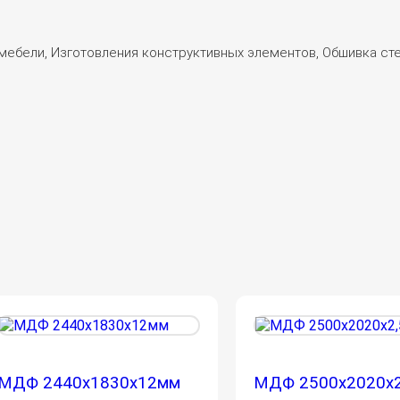
мебели, Изготовления конструктивных элементов, Обшивка сте
МДФ 2440х1830х12мм
МДФ 2500х2020х