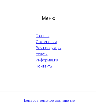
Меню
Главная
О компании
Вся продукция
Услуги
Информация
Контакты
Пользовательское соглашение