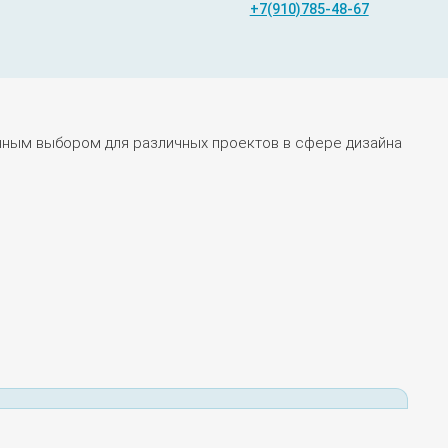
+7(910)785-48-67
ичным выбором для различных проектов в сфере дизайна