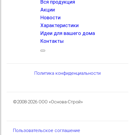
Вся продукция
Акции
Новости
Характеристики
Идеи для вашего дома
Контакты
Политика конфиденциальности
©2008-2026 ООО «Основа-Строй»
Пользовательское соглашение