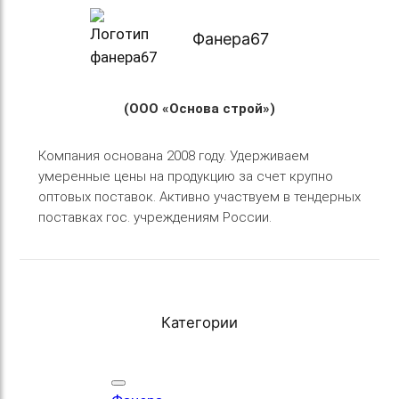
Фанера67
(ООО «Основа строй»)
Компания основана 2008 году. Удерживаем
умеренные цены на продукцию за счет крупно
оптовых поставок. Активно участвуем в тендерных
поставках гос. учреждениям России.
Категории