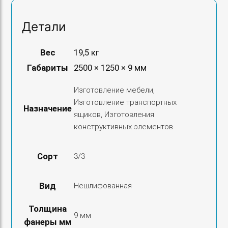
Детали
Вес
19,5 кг
Габариты
2500 × 1250 × 9 мм
Изготовление мебели,
Изготовление транспортных
Назначение
ящиков, Изготовления
конструктивных элементов
Сорт
3/3
Вид
Нешлифованная
Толщина
9 мм
фанеры мм