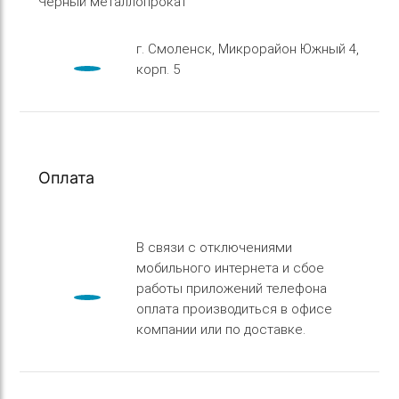
Черный металлопрокат
г. Смоленск, Микрорайон Южный 4,
корп. 5
Оплата
В связи с отключениями
мобильного интернета и сбое
работы приложений телефона
оплата производиться в офисе
компании или по доставке.