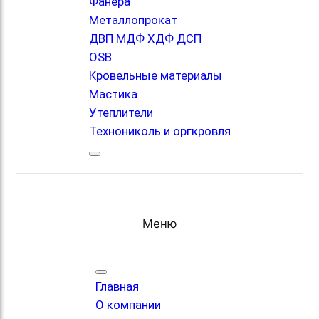
Фанера
Металлопрокат
ДВП МДФ ХДФ ДСП
OSB
Кровельные материалы
Мастика
Утеплители
Технониколь и оргкровля
Меню
Главная
О компании