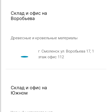
Склад и офис на
Воробьева
Древесные и кровельные материалы
г. Смоленск ул. Воробьева 17, 1
этаж офис 112
Склад и офис на
Южном