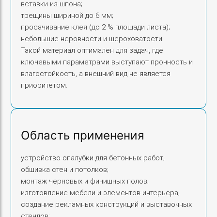
вставки из шпона;
трещины шириной до 6 мм;
просачивание клея (до 2 % площади листа);
небольшие неровности и шероховатости.
Такой материал оптимален для задач, где
ключевыми параметрами выступают прочность и
влагостойкость, а внешний вид не является
приоритетом.
Область применения
устройство опалубки для бетонных работ;
обшивка стен и потолков;
монтаж черновых и финишных полов;
изготовление мебели и элементов интерьера;
создание рекламных конструкций и выставочных
стендов;