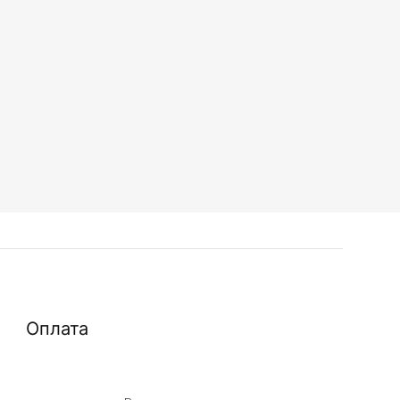
Оплата