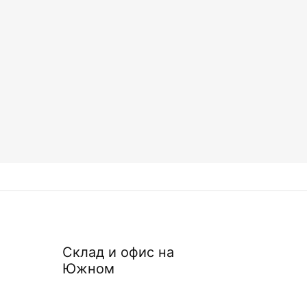
Склад и офис на
Южном