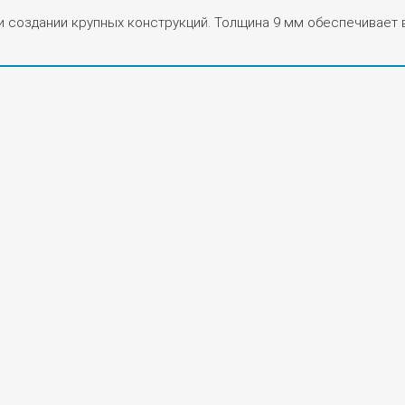
создании крупных конструкций. Толщина 9 мм обеспечивает ве