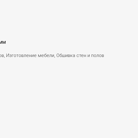
 мм
в, Изготовление мебели, Обшивка стен и полов