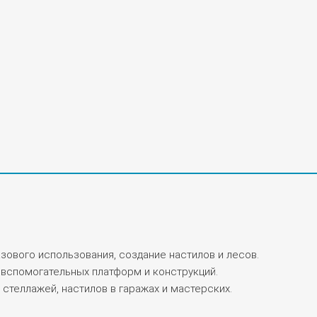
зового использования, создание настилов и лесов.
вспомогательных платформ и конструкций.
стеллажей, настилов в гаражах и мастерских.